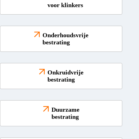
voor klinkers
Onderhoudsvrije
bestrating
Onkruidvrije
bestrating
Duurzame
bestrating