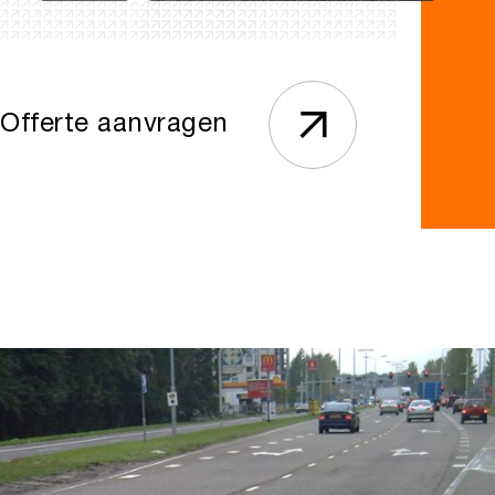
Offerte aanvragen