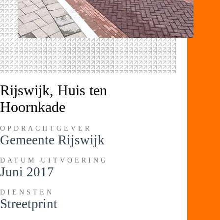
Rijswijk, Huis ten
Hoornkade
OPDRACHTGEVER
Gemeente Rijswijk
DATUM UITVOERING
Juni 2017
DIENSTEN
Streetprint