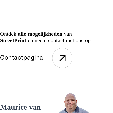
Ontdek
alle mogelijkheden
van
StreetPrint
en neem contact met ons op
Contactpagina
Maurice van