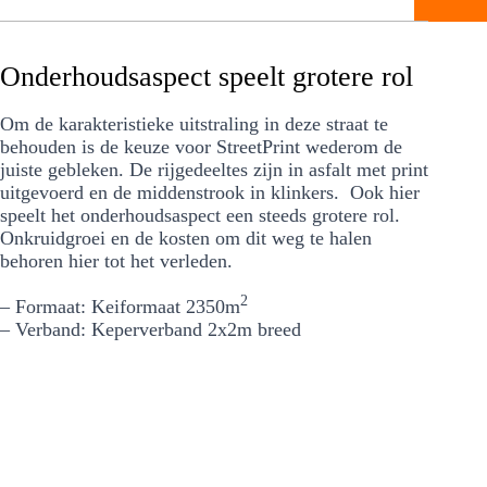
Onderhoudsaspect speelt grotere rol
Om de karakteristieke uitstraling in deze straat te
behouden is de keuze voor StreetPrint wederom de
juiste gebleken. De rijgedeeltes zijn in asfalt met print
uitgevoerd en de middenstrook in klinkers. Ook hier
speelt het onderhoudsaspect een steeds grotere rol.
Onkruidgroei en de kosten om dit weg te halen
behoren hier tot het verleden.
2
– Formaat: Keiformaat 2350m
– Verband: Keperverband 2x2m breed