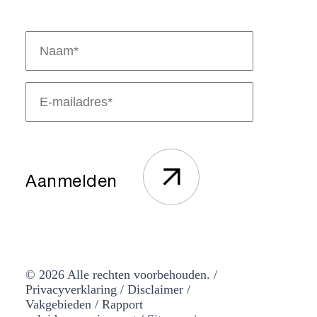
Naam
(Vereist)
E-
mailadres
(Vereist)
© 2026 Alle rechten voorbehouden. /
Privacyverklaring
/
Disclaimer
/
Vakgebieden
/ Rapport