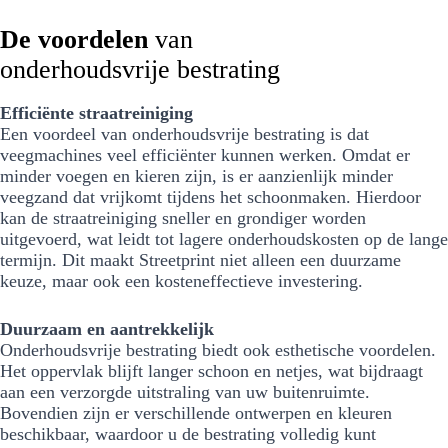
De voordelen
van
onderhoudsvrije bestrating
Efficiënte straatreiniging
Een voordeel van onderhoudsvrije bestrating is dat
veegmachines veel efficiënter kunnen werken. Omdat er
minder voegen en kieren zijn, is er aanzienlijk minder
veegzand dat vrijkomt tijdens het schoonmaken. Hierdoor
kan de straatreiniging sneller en grondiger worden
uitgevoerd, wat leidt tot lagere onderhoudskosten op de lange
termijn. Dit maakt Streetprint niet alleen een duurzame
keuze, maar ook een kosteneffectieve investering.
Duurzaam en aantrekkelijk
Onderhoudsvrije bestrating biedt ook esthetische voordelen.
Het oppervlak blijft langer schoon en netjes, wat bijdraagt
aan een verzorgde uitstraling van uw buitenruimte.
Bovendien zijn er verschillende ontwerpen en kleuren
beschikbaar, waardoor u de bestrating volledig kunt