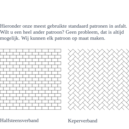
Hieronder onze meest gebruikte standaard patronen in asfalt.
Wilt u een heel ander patroon? Geen probleem, dat is altijd
mogelijk. Wij kunnen elk patroon op maat maken.
Halfsteensverband
Keperverband