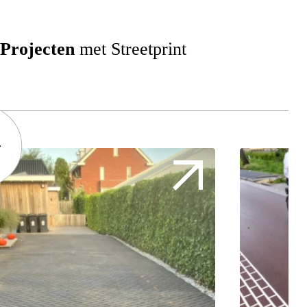
Projecten
met Streetprint