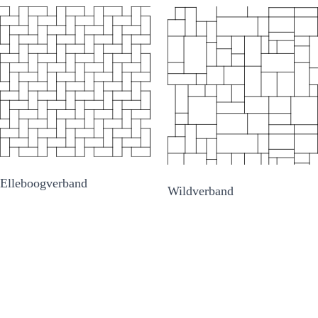
Elleboogverband
Wildverband