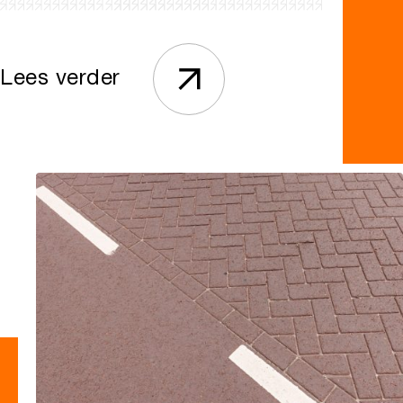
Lees verder